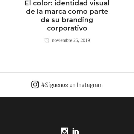
El color: identidad visual
de la marca como parte
de su branding
corporativo
noviembre 25, 2019
#Síguenos en
Instagram