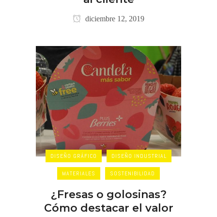
diciembre 12, 2019
DISEÑO GRÁFICO
DISEÑO INDUSTRIAL
MATERIALES
SOSTENIBILIDAD
¿Fresas o golosinas?
Cómo destacar el valor