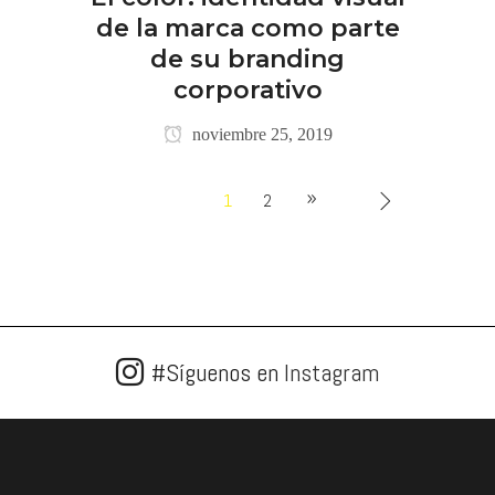
de la marca como parte
de su branding
corporativo
noviembre 25, 2019
1
2
#Síguenos en
Instagram