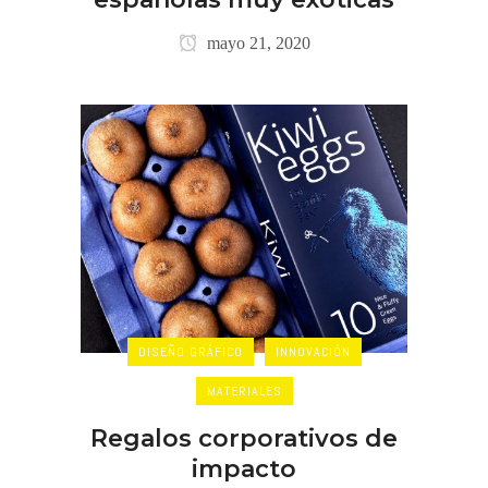
mayo 21, 2020
DISEÑO GRÁFICO
INNOVACIÓN
MATERIALES
Regalos corporativos de
impacto