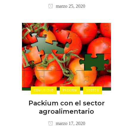
marzo 25, 2020
COMUNIDAD
PACKIUM
SECTOR
Packium con el sector
agroalimentario
marzo 17, 2020